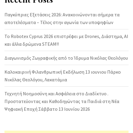
Παγκύπριες Εξετάσεις 2026: Ανακοινώνονται σήμερα τα
αποτελέσματα – Τέλος στην αγωνία των υποψηφίων
Το Robotex Cyprus 2026 επιστρέφει με Drones, Διάστημα, AI
και άλλα δρώμενα STEAM!!
Διαγωνισμός Ζωγραφικής από το Ίδρυμα Νικόλας Θεολόγου
Καλοκαιρινή Φιλανθρωπική Εκδήλωση 13 ιουνιου Πάρκο
Νικόλας Θεολόγου, Λακατάμια
Τεχνητή Νοημοσύνη και Ασφάλεια στο Διαδίκτυο .
Προστατεύοντας και Καθοδηγώντας τα Παιδιά στη Νέα
Ψηφιακή Εποχή Σάββατο 13 Ιουνίου 2026