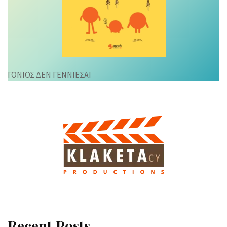
ΓΟΝΙΟΣ ΔΕΝ ΓΕΝΝΙΕΣΑΙ
Recent Posts