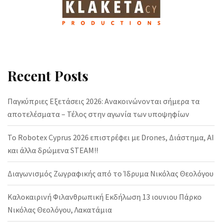
Recent Posts
Παγκύπριες Εξετάσεις 2026: Ανακοινώνονται σήμερα τα
αποτελέσματα – Τέλος στην αγωνία των υποψηφίων
Το Robotex Cyprus 2026 επιστρέφει με Drones, Διάστημα, AI
και άλλα δρώμενα STEAM!!
Διαγωνισμός Ζωγραφικής από το Ίδρυμα Νικόλας Θεολόγου
Καλοκαιρινή Φιλανθρωπική Εκδήλωση 13 ιουνιου Πάρκο
Νικόλας Θεολόγου, Λακατάμια