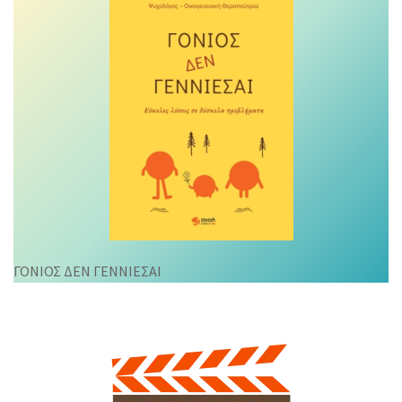
ΓΟΝΙΟΣ ΔΕΝ ΓΕΝΝΙΕΣΑΙ