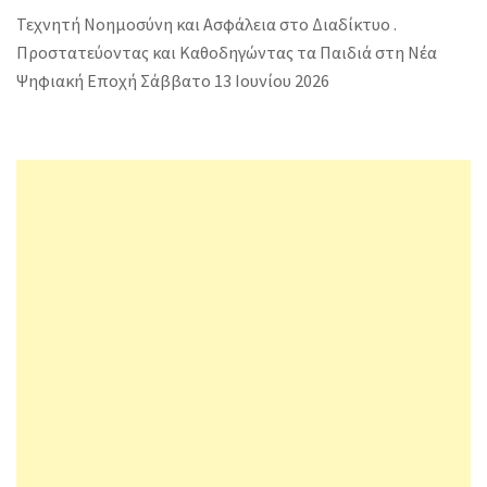
Τεχνητή Νοημοσύνη και Ασφάλεια στο Διαδίκτυο .
Προστατεύοντας και Καθοδηγώντας τα Παιδιά στη Νέα
Ψηφιακή Εποχή Σάββατο 13 Ιουνίου 2026