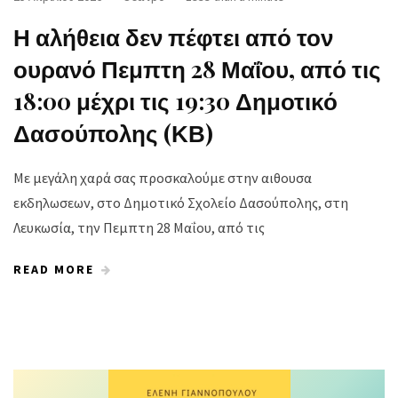
Η αλήθεια δεν πέφτει από τον
ουρανό Πεμπτη 28 Μαΐου, από τις
18:00 μέχρι τις 19:30 Δημοτικό
Δασούπολης (ΚΒ)
Με μεγάλη χαρά σας προσκαλούμε στην αιθουσα
εκδηλωσεων, στο Δημοτικό Σχολείο Δασούπολης, στη
Λευκωσία, την Πεμπτη 28 Μαΐου, από τις
READ MORE