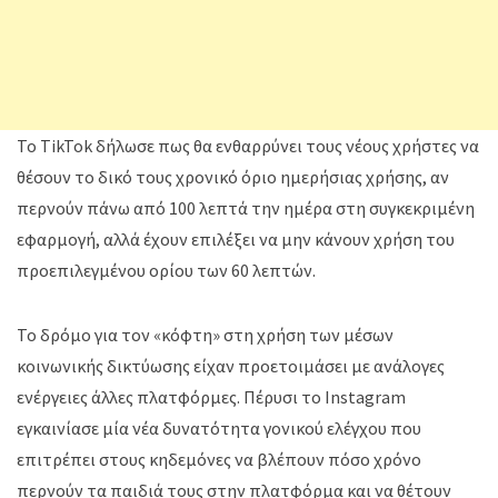
Το TikTok δήλωσε πως θα ενθαρρύνει τους νέους χρήστες να
θέσουν το δικό τους χρονικό όριο ημερήσιας χρήσης, αν
περνούν πάνω από 100 λεπτά την ημέρα στη συγκεκριμένη
εφαρμογή, αλλά έχουν επιλέξει να μην κάνουν χρήση του
προεπιλεγμένου ορίου των 60 λεπτών.
Το δρόμο για τον «κόφτη» στη χρήση των μέσων
κοινωνικής δικτύωσης είχαν προετοιμάσει με ανάλογες
ενέργειες άλλες πλατφόρμες. Πέρυσι το Instagram
εγκαινίασε μία νέα δυνατότητα γονικού ελέγχου που
επιτρέπει στους κηδεμόνες να βλέπουν πόσο χρόνο
περνούν τα παιδιά τους στην πλατφόρμα και να θέτουν