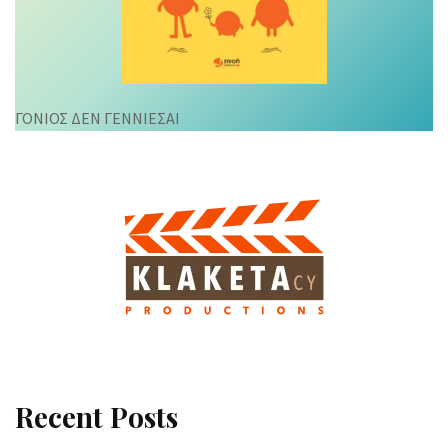
ΓΟΝΙΟΣ ΔΕΝ ΓΕΝΝΙΕΣΑΙ
Recent Posts