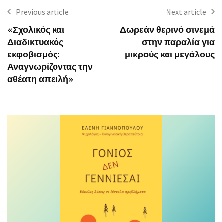
Previous article
Next article
«Σχολικός και
Δωρεάν θερινό σινεμά
Διαδικτυακός
στην παραλία για
εκφοβισμός:
μικρούς και μεγάλους
Αναγνωρίζοντας την
αθέατη απειλή»