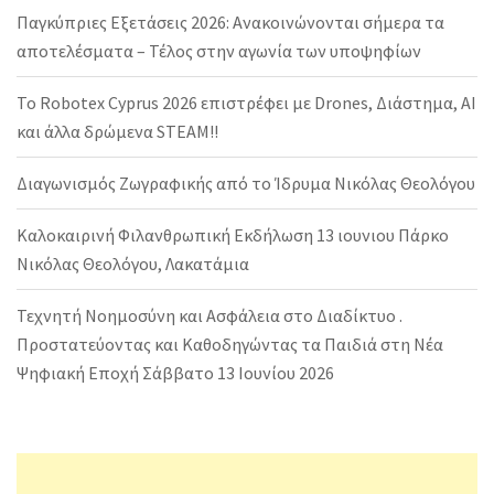
Παγκύπριες Εξετάσεις 2026: Ανακοινώνονται σήμερα τα
αποτελέσματα – Τέλος στην αγωνία των υποψηφίων
Το Robotex Cyprus 2026 επιστρέφει με Drones, Διάστημα, AI
και άλλα δρώμενα STEAM!!
Διαγωνισμός Ζωγραφικής από το Ίδρυμα Νικόλας Θεολόγου
Καλοκαιρινή Φιλανθρωπική Εκδήλωση 13 ιουνιου Πάρκο
Νικόλας Θεολόγου, Λακατάμια
Τεχνητή Νοημοσύνη και Ασφάλεια στο Διαδίκτυο .
Προστατεύοντας και Καθοδηγώντας τα Παιδιά στη Νέα
Ψηφιακή Εποχή Σάββατο 13 Ιουνίου 2026