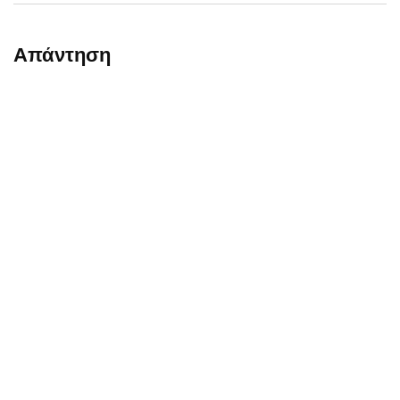
Email
Απάντηση