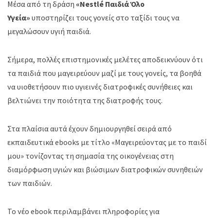
Μέσα από τη δράση
«Nestlé Παιδιά Όλο
Υγεία»
υποστηρίζει τους γονείς στο ταξίδι τους να
μεγαλώσουν υγιή παιδιά.
Σήμερα, πολλές επιστημονικές μελέτες αποδεικνύουν ότι
τα παιδιά που μαγειρεύουν μαζί με τους γονείς, τα βοηθά
να υιοθετήσουν πιο υγιεινές διατροφικές συνήθειες και
βελτιώνει την ποιότητα της διατροφής τους.
Στα πλαίσια αυτά έχουν δημιουργηθεί σειρά από
εκπαιδευτικά ebooks με τίτλο «Μαγειρεύοντας με το παιδί
μου» τονίζοντας τη σημασία της οικογένειας στη
διαμόρφωση υγιών και βιώσιμων διατροφικών συνηθειών
των παιδιών.
Το νέο ebook περιλαμβάνει πληροφορίες για