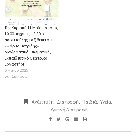
Την Κυριακή 11 Μαΐου από τις
10:00 μέχρι τις 13:30 ο
Νοστιμούλης ταξιδεύει στη
«Φάρμα Πετρίδης»
Διαδραστικό, Βιωματικό,
Εκπαιδευτικό Θεατρικό
Εργαστήρι
6 Μαΐου 2025
σε "Διατροφή"
Ανάπτυξη
,
Διατροφή
,
Παιδιά
,
Υγεία
,
Υγιεινή Διατροφή
Google+
Share
Print
via
Email