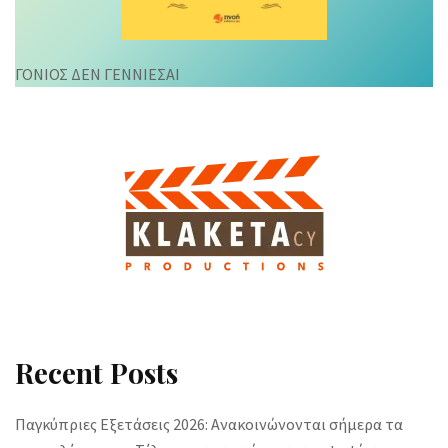
ΓΟΝΙΟΣ ΔΕΝ ΓΕΝΝΙΕΣΑΙ
Recent Posts
Παγκύπριες Εξετάσεις 2026: Ανακοινώνονται σήμερα τα