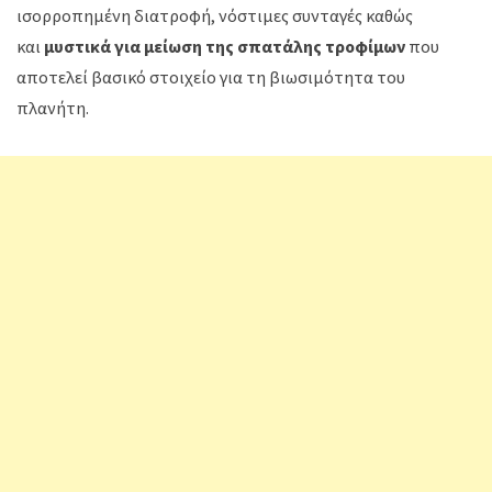
ισορροπημένη διατροφή, νόστιμες συνταγές καθώς
και
μυστικά για μείωση της σπατάλης τροφίμων
που
αποτελεί βασικό στοιχείο για τη βιωσιμότητα του
πλανήτη.