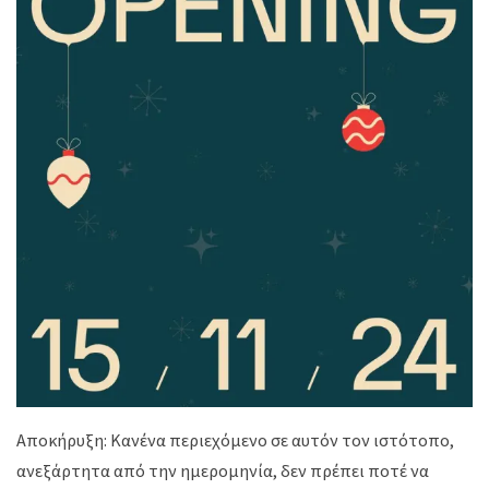
Αποκήρυξη: Κανένα περιεχόμενο σε αυτόν τον ιστότοπο,
ανεξάρτητα από την ημερομηνία, δεν πρέπει ποτέ να