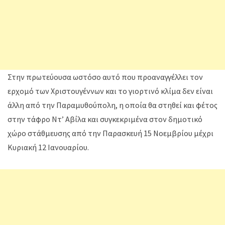
Στην πρωτεύουσα ωστόσο αυτό που προαναγγέλλει τον
ερχομό των Χριστουγέννων και το γιορτινό κλίμα δεν είναι
άλλη από την Παραμυθούπολη, η οποία θα στηθεί και φέτος
στην τάφρο Ντ’ Αβίλα και συγκεκριμένα στον δημοτικό
χώρο στάθμευσης από την Παρασκευή 15 Νοεμβρίου μέχρι
Κυριακή 12 Ιανουαρίου.