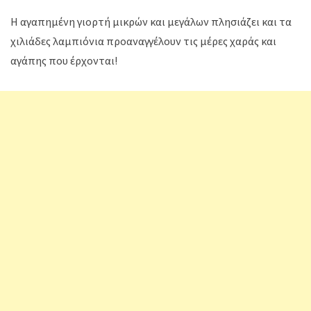
Η αγαπημένη γιορτή μικρών και μεγάλων πλησιάζει και τα
χιλιάδες λαμπιόνια προαναγγέλουν τις μέρες χαράς και
αγάπης που έρχονται!