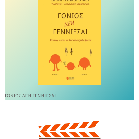
ΓΟΝΙΟΣ ΔΕΝ ΓΕΝΝΙΕΣΑΙ