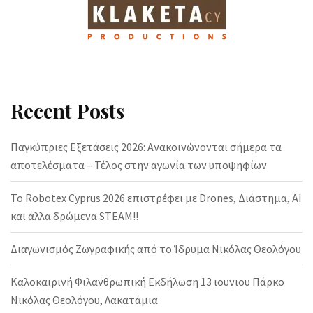
Recent Posts
Παγκύπριες Εξετάσεις 2026: Ανακοινώνονται σήμερα τα
αποτελέσματα – Τέλος στην αγωνία των υποψηφίων
Το Robotex Cyprus 2026 επιστρέφει με Drones, Διάστημα, AI
και άλλα δρώμενα STEAM!!
Διαγωνισμός Ζωγραφικής από το Ίδρυμα Νικόλας Θεολόγου
Καλοκαιρινή Φιλανθρωπική Εκδήλωση 13 ιουνιου Πάρκο
Νικόλας Θεολόγου, Λακατάμια