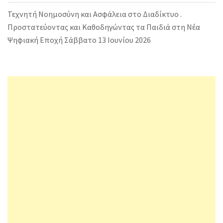
Τεχνητή Νοημοσύνη και Ασφάλεια στο Διαδίκτυο .
Προστατεύοντας και Καθοδηγώντας τα Παιδιά στη Νέα
Ψηφιακή Εποχή Σάββατο 13 Ιουνίου 2026