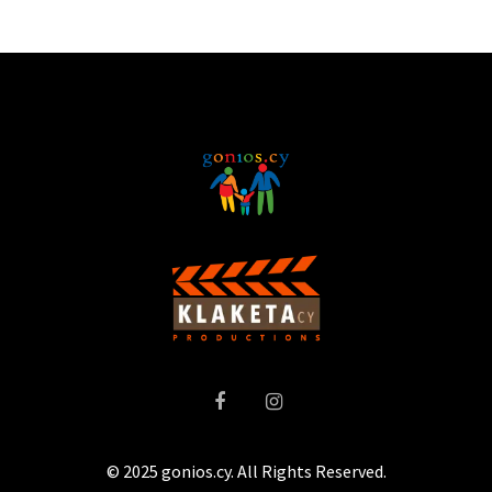
© 2025 gonios.cy. All Rights Reserved.