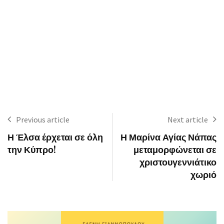
Previous article
Next article
Η Έλσα έρχεται σε όλη
Η Μαρίνα Αγίας Νάπας
την Κύπρο!
μεταμορφώνεται σε
χριστουγεννιάτικο
χωριό