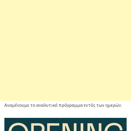
Αναμένουμε το αναλυτικό πρόγραμμα εντός των ημερών.