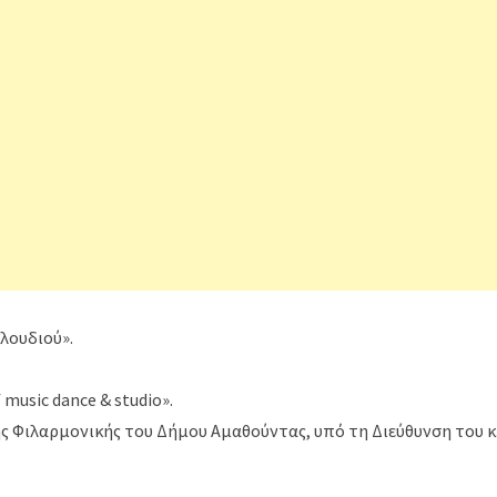
λουδιού».
music dance & studio».
ς Φιλαρμονικής του Δήμου Αμαθούντας, υπό τη Διεύθυνση του κ