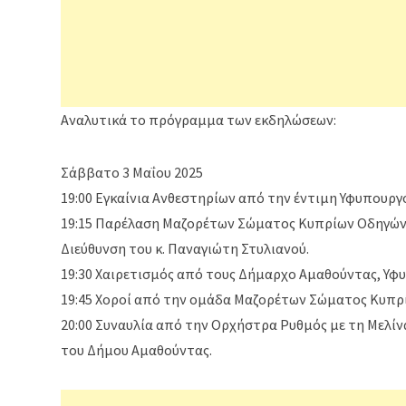
Αναλυτικά το πρόγραμμα των εκδηλώσεων:
Σάββατο 3 Μαΐου 2025
19:00 Εγκαίνια Ανθεστηρίων από την έντιμη Υφυπουργ
19:15 Παρέλαση Μαζορέτων Σώματος Κυπρίων Οδηγών 
Διεύθυνση του κ. Παναγιώτη Στυλιανού.
19:30 Χαιρετισμός από τους Δήμαρχο Αμαθούντας, Υ
19:45 Χοροί από την ομάδα Μαζορέτων Σώματος Κυπρ
20:00 Συναυλία από την Ορχήστρα Ρυθμός με τη Μελίνα
του Δήμου Αμαθούντας.