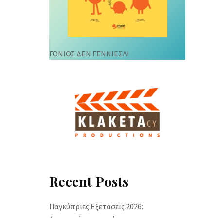
ΓΟΝΙΟΣ ΔΕΝ ΓΕΝΝΙΕΣΑΙ
Recent Posts
Παγκύπριες Εξετάσεις 2026: