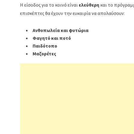
Η είσοδος για το κοινό είναι
ελεύθερη
και το πρόγραμμ
επισκέπτες θα έχουν την ευκαιρία να απολαύσουν:
Ανθοπωλεία και φυτώρια
Φαγητό και ποτό
Παιδότοπο
Μαζορέτες