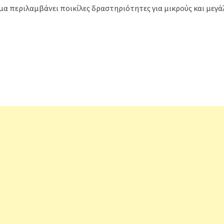
α περιλαμβάνει ποικίλες δραστηριότητες για μικρούς και μεγάλ