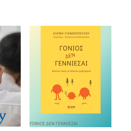
ΓΟΝΙΟΣ ΔΕΝ ΓΕΝΝΙΕΣΑΙ