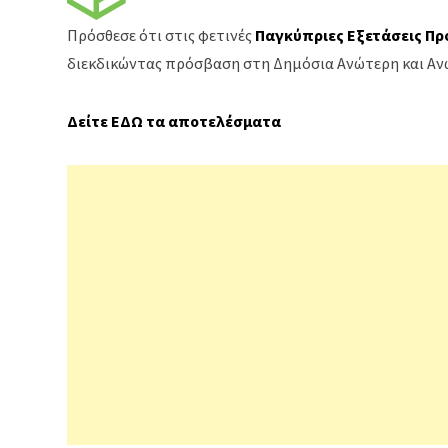
Πρόσθεσε ότι στις φετινές
Παγκύπριες Εξετάσεις Π
διεκδικώντας πρόσβαση στη Δημόσια Ανώτερη και Αν
Δείτε ΕΔΩ τα αποτελέσματα