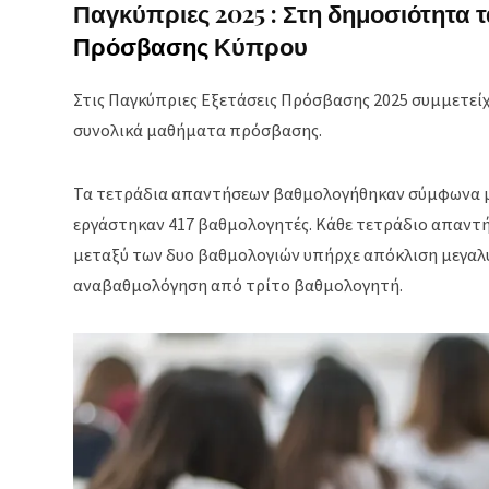
Παγκύπριες 2025 : Στη δημοσιότητα
Πρόσβασης
Κύπρου
Στις Παγκύπριες Εξετάσεις Πρόσβασης 2025 συμμετεί
συνολικά μαθήματα πρόσβασης.
Τα τετράδια απαντήσεων βαθμολογήθηκαν σύμφωνα με 
εργάστηκαν 417 βαθμολογητές. Κάθε τετράδιο απαντ
μεταξύ των δυο βαθμολογιών υπήρχε απόκλιση μεγαλύ
αναβαθμολόγηση από τρίτο βαθμολογητή.