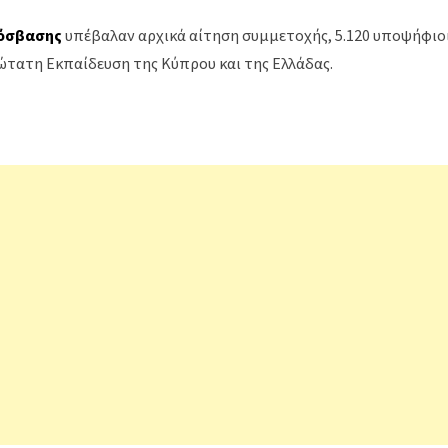
ρόσβασης
υπέβαλαν αρχικά αίτηση συμμετοχής, 5.120 υποψήφιοι
ώτατη Εκπαίδευση της Κύπρου και της Ελλάδας.