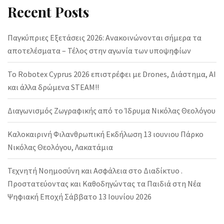
Recent Posts
Παγκύπριες Εξετάσεις 2026: Ανακοινώνονται σήμερα τα
αποτελέσματα – Τέλος στην αγωνία των υποψηφίων
Το Robotex Cyprus 2026 επιστρέφει με Drones, Διάστημα, AI
και άλλα δρώμενα STEAM!!
Διαγωνισμός Ζωγραφικής από το Ίδρυμα Νικόλας Θεολόγου
Καλοκαιρινή Φιλανθρωπική Εκδήλωση 13 ιουνιου Πάρκο
Νικόλας Θεολόγου, Λακατάμια
Τεχνητή Νοημοσύνη και Ασφάλεια στο Διαδίκτυο .
Προστατεύοντας και Καθοδηγώντας τα Παιδιά στη Νέα
Ψηφιακή Εποχή Σάββατο 13 Ιουνίου 2026