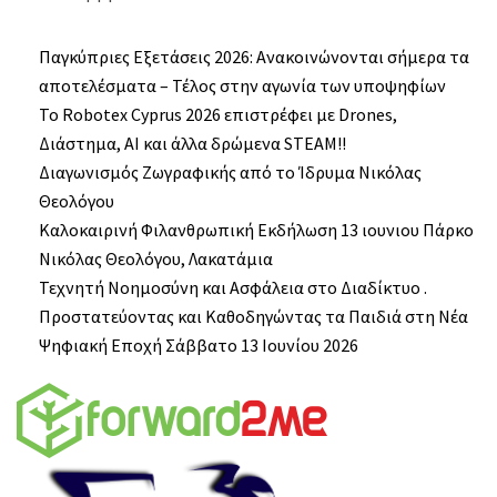
Παγκύπριες Εξετάσεις 2026: Ανακοινώνονται σήμερα τα
αποτελέσματα – Τέλος στην αγωνία των υποψηφίων
Το Robotex Cyprus 2026 επιστρέφει με Drones,
Διάστημα, AI και άλλα δρώμενα STEAM!!
Διαγωνισμός Ζωγραφικής από το Ίδρυμα Νικόλας
Θεολόγου
Καλοκαιρινή Φιλανθρωπική Εκδήλωση 13 ιουνιου Πάρκο
Νικόλας Θεολόγου, Λακατάμια
Τεχνητή Νοημοσύνη και Ασφάλεια στο Διαδίκτυο .
Προστατεύοντας και Καθοδηγώντας τα Παιδιά στη Νέα
Ψηφιακή Εποχή Σάββατο 13 Ιουνίου 2026