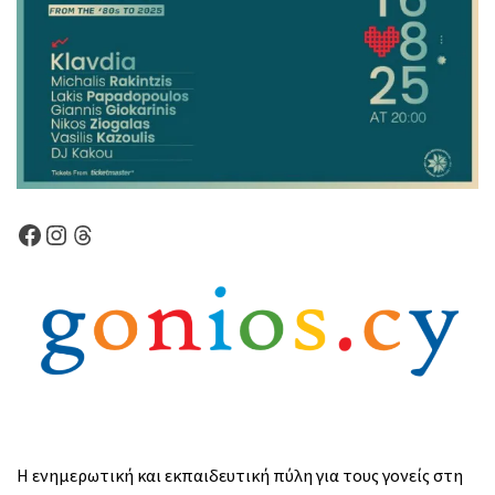
Facebook
Instagram
Νήματα
Η ενημερωτική και εκπαιδευτική πύλη για τους γονείς στη