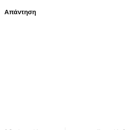
Απάντηση