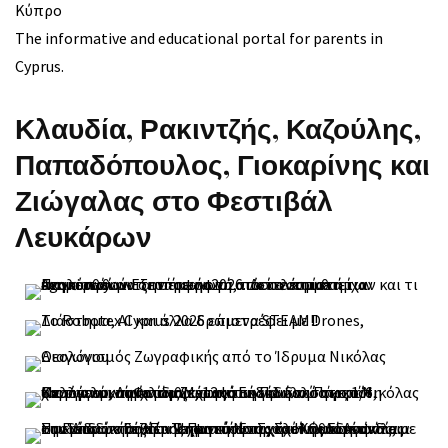
Κύπρο
The informative and educational portal for parents in
Cyprus.
Κλαυδία, Ρακιντζής, Καζούλης,
Παπαδόπουλος, Γιοκαρίνης και
Ζιώγαλας στο Φεστιβάλ
Λευκάρων