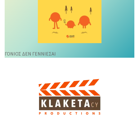
ΓΟΝΙΟΣ ΔΕΝ ΓΕΝΝΙΕΣΑΙ