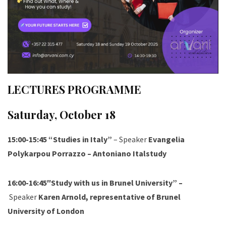
LECTURES PROGRAMME
Saturday, October 18
15:00-15:45 “Studies in Italy”
– Speaker
Evangelia
Polykarpou Porrazzo – Antoniano Italstudy
16:00-16:45″Study with us in Brunel University” –
Speaker
Karen Arnold, representative of Brunel
University of London