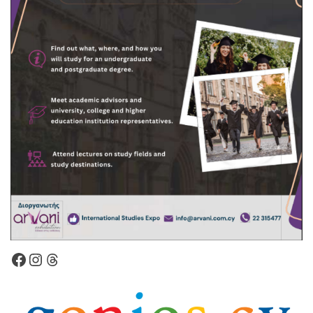
Facebook
Instagram
Νήματα