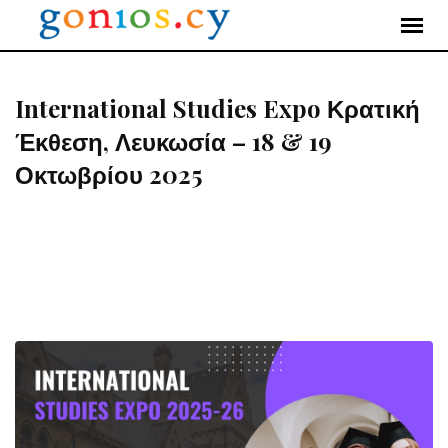
Skip
to
content
International Studies Expo Κρατική
Έκθεση, Λευκωσία – 18 & 19
Οκτωβρίου 2025