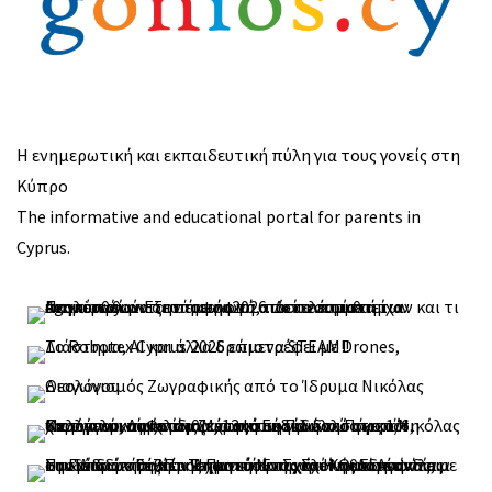
Η ενημερωτική και εκπαιδευτική πύλη για τους γονείς στη
Κύπρο
The informative and educational portal for parents in
Cyprus.