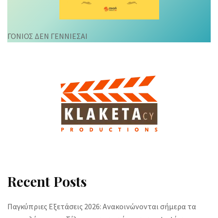
ΓΟΝΙΟΣ ΔΕΝ ΓΕΝΝΙΕΣΑΙ
Recent Posts
Παγκύπριες Εξετάσεις 2026: Ανακοινώνονται σήμερα τα