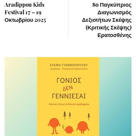
Aradippou Kids
8ο Παγκύπριος
Festival 17 – 19
Διαγωνισμός
Οκτωβρίου 2025
Δεξιοτήτων Σκέψης
(Κριτικής Σκέψης)
Ερατοσθένης