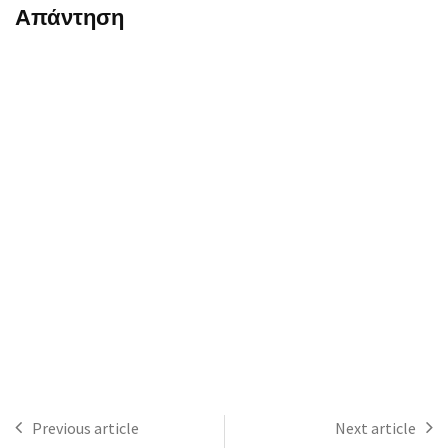
Απάντηση
Previous article
Next article