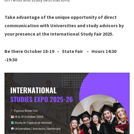
Take advantage of the unique opportunity of direct
communication with Universities and study advisors by
your presence at the International Study Fair 2025.
Be there
October 18-19 –
State Fair –
Hours 14:30
-19:30