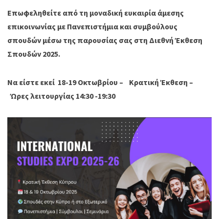
Επωφεληθείτε από τη μοναδική ευκαιρία άμεσης
επικοινωνίας με Πανεπιστήμια και συμβούλους
σπουδών μέσω της παρουσίας σας στη Διεθνή Έκθεση
Σπουδών 2025.
Να είστε εκεί
18-19 Οκτωβρίου –
Κρατική Έκθεση –
Ώρες λειτουργίας 14:30 -19:30