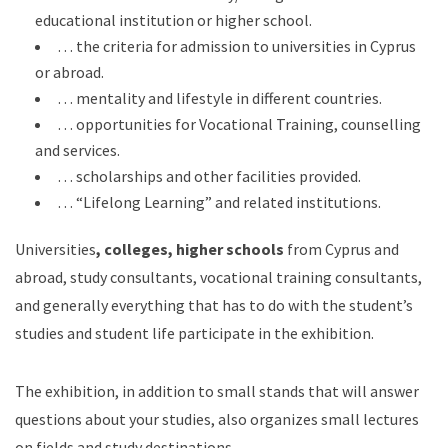
educational institution or higher school.
… the criteria for admission to universities in Cyprus
or abroad.
… mentality and lifestyle in different countries.
… opportunities for Vocational Training, counselling
and services.
… scholarships and other facilities provided.
… “Lifelong Learning” and related institutions.
Universities
, colleges, higher schools
from Cyprus and
abroad, study consultants, vocational training consultants,
and generally everything that has to do with the student’s
studies and student life participate in the exhibition.
The exhibition, in addition to small stands that will answer
questions about your studies, also organizes small lectures
on fields and study destinations.