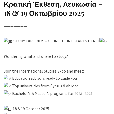
Κρατική Έκθεση, Λευκωσία –
18 & 19 Οκτωβρίου 2025
———————
STUDY EXPO 2025 – YOUR FUTURE STARTS HERE!
Wondering what and where to study?
Join the International Studies Expo and meet:
Education advisors ready to guide you
Top universities from Cyprus & abroad
Bachelor’s & Master’s programs for 2025–2026
18 & 19 October 2025