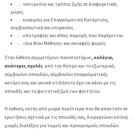
… νοοτροπία και τρόπος ζωής σε διαφορετικές
χώρες.
… ευκαιρίες για Επαγγελματική Κατάρτιση,
συμβουλευτική και υπηρεσίες.
… υποτροφίες και άλλες παροχές που παρέχονται.
… «Δια Βίου Μάθηση» και συναφείς φορείς.
Στην έκθεση συμμετέχουν πανεπιστήμια
, κολέγια,
ανώτερες σχολές
από την Κύπρο και το εξωτερικό,
σύμβουλοι σπουδών, σύμβουλοι επαγγελματικής
κατάρτισης και γενικά οτιδήποτε έχει να κάνει με τις
σπουδές και τη φοιτητική ζωή των φοιτητών.
Η έκθεση, εκτός από μικρά περίπτερα που θα απαντούν σε
ερωτήσεις σχετικά με τις σπουδές σας, διοργανώνει επίσης
μικρές διαλέξεις για τομείς και προορισμούς σπουδών.