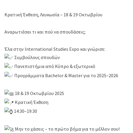
Κρατική Έκθεση, Λευκωσία – 18 & 19 Οκτωβρίου
Αναρωτιέσαι τι και πού να σπουδάσεις;
Έλα στην International Studies Expo και γνώρισε:
Συμβούλους σπουδών
Πανεπιστήμια από Κύπρο & εξωτερικό
Προγράμματα Bachelor & Master για το 2025–2026
18 & 19 Οκτωβρίου 2025
Κρατική Έκθεση
14:30–19:30
Μην το χάσεις – το πρώτο βήμα για το μέλλον σου!