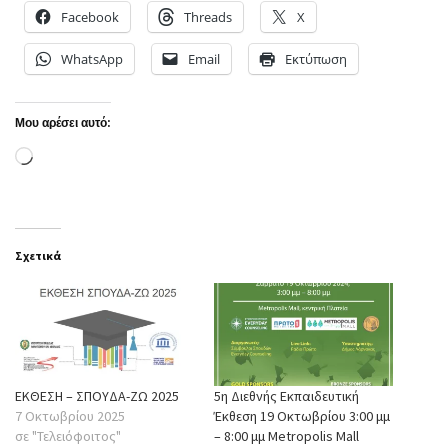
Facebook
Threads
X
WhatsApp
Email
Εκτύπωση
Μου αρέσει αυτό:
Loading…
Σχετικά
ΕΚΘΕΣΗ – ΣΠΟΥΔΑ-ΖΩ 2025
5η Διεθνής Εκπαιδευτική
7 Οκτωβρίου 2025
Έκθεση 19 Οκτωβρίου 3:00 μμ
σε "Τελειόφοιτος"
– 8:00 μμ Metropolis Mall