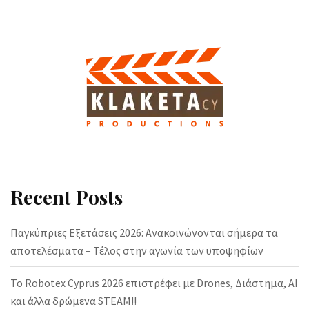
Recent Posts
Παγκύπριες Εξετάσεις 2026: Ανακοινώνονται σήμερα τα
αποτελέσματα – Τέλος στην αγωνία των υποψηφίων
Το Robotex Cyprus 2026 επιστρέφει με Drones, Διάστημα, AI
και άλλα δρώμενα STEAM!!