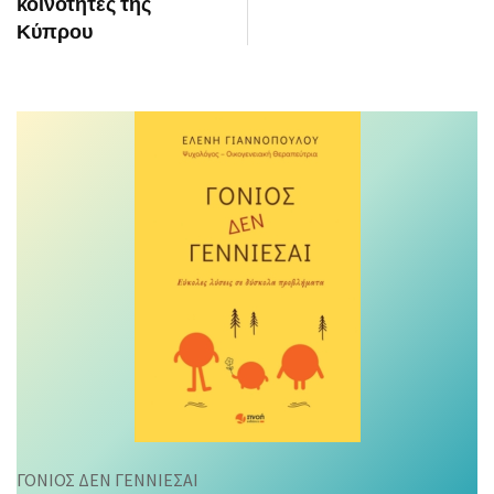
κοινότητες της
Κύπρου
ΓΟΝΙΟΣ ΔΕΝ ΓΕΝΝΙΕΣΑΙ