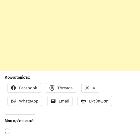
Κοινοποιήστε:
Facebook
Threads
X
WhatsApp
Email
Εκτύπωση
Μου αρέσει αυτό:
Loading…