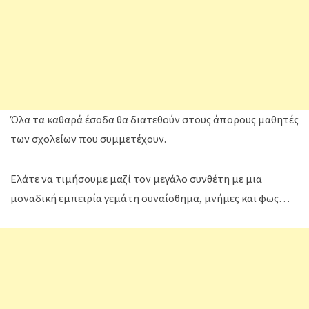
Όλα τα καθαρά έσοδα θα διατεθούν στους άπορους μαθητές
των σχολείων που συμμετέχουν.
Ελάτε να τιμήσουμε μαζί τον μεγάλο συνθέτη με μια
μοναδική εμπειρία γεμάτη συναίσθημα, μνήμες και φως…