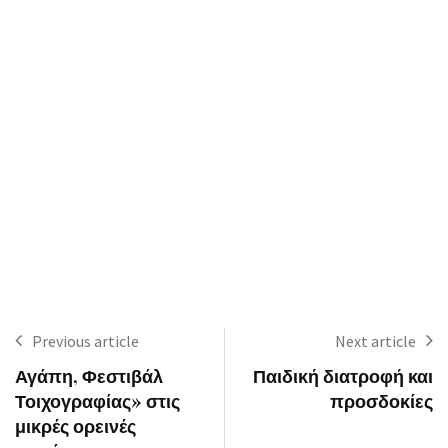
Previous article
Next article
Αγάπη, Φεστιβάλ
Παιδική διατροφή και
Τοιχογραφίας» στις
προσδοκίες
μικρές ορεινές