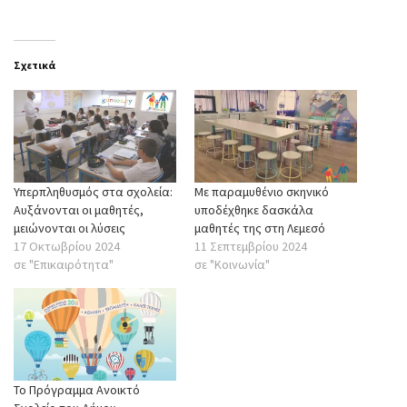
Σχετικά
Υπερπληθυσμός στα σχολεία:
Με παραμυθένιο σκηνικό
Αυξάνονται οι μαθητές,
υποδέχθηκε δασκάλα
μειώνονται οι λύσεις
μαθητές της στη Λεμεσό
17 Οκτωβρίου 2024
11 Σεπτεμβρίου 2024
σε "Επικαιρότητα"
σε "Κοινωνία"
Το Πρόγραμμα Ανοικτό