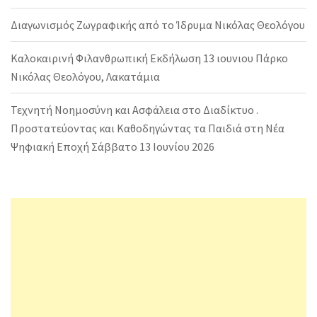
Διαγωνισμός Ζωγραφικής από το Ίδρυμα Νικόλας Θεολόγου
Καλοκαιρινή Φιλανθρωπική Εκδήλωση 13 ιουνιου Πάρκο
Νικόλας Θεολόγου, Λακατάμια
Τεχνητή Νοημοσύνη και Ασφάλεια στο Διαδίκτυο .
Προστατεύοντας και Καθοδηγώντας τα Παιδιά στη Νέα
Ψηφιακή Εποχή Σάββατο 13 Ιουνίου 2026